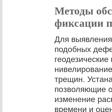
Методы обс
фиксации 
Для выявления
подобных дефе
геодезические
нивелирование
трещин. Устан
позволяющие о
изменение рас
времени и оце