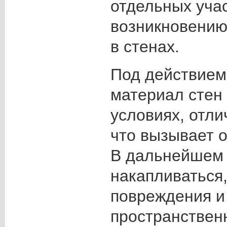
отдельных уча
возникновению
в стенах.
Под действием
материал стен 
условиях, отли
что вызывает 
В дальнейшем
накапливаться
повреждения и
пространствен