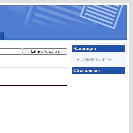
Навигация
ДОБАВИТЬ ФИРМУ
Объявления