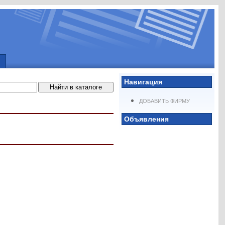
Навигация
ДОБАВИТЬ ФИРМУ
Объявления