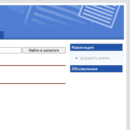
Навигация
ДОБАВИТЬ ФИРМУ
Объявления