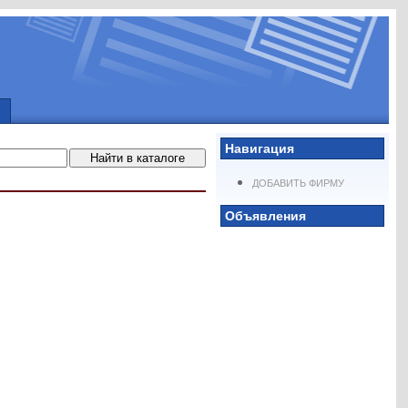
Навигация
ДОБАВИТЬ ФИРМУ
Объявления